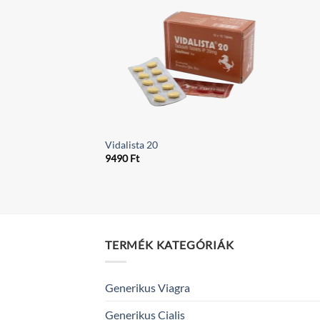
Vidalista 20
9490
Ft
TERMÉK KATEGÓRIÁK
Generikus Viagra
Generikus Cialis