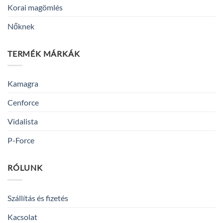
Korai magömlés
Nőknek
TERMÉK MÁRKÁK
Kamagra
Cenforce
Vidalista
P-Force
RÓLUNK
Szállítás és fizetés
Kacsolat