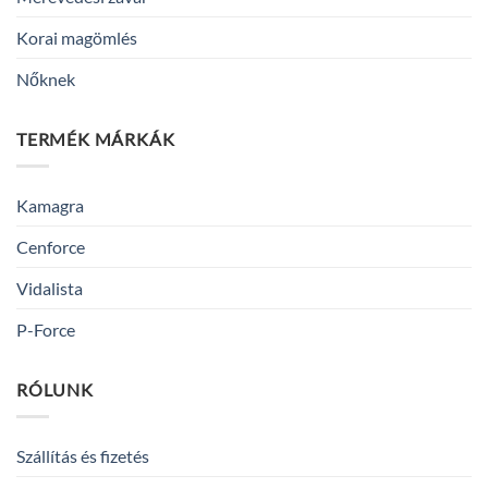
Korai magömlés
Nőknek
TERMÉK MÁRKÁK
Kamagra
Cenforce
Vidalista
P-Force
RÓLUNK
Szállítás és fizetés