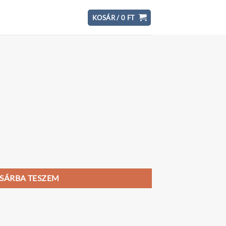
KOSÁR /
0
FT
SÁRBA TESZEM