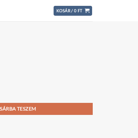
KOSÁR /
0
FT
SÁRBA TESZEM